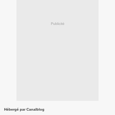
Publicité
Hébergé par Canalblog