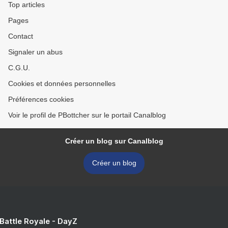
Top articles
Pages
Contact
Signaler un abus
C.G.U.
Cookies et données personnelles
Préférences cookies
Voir le profil de PBottcher sur le portail Canalblog
Créer un blog sur Canalblog
Créer un blog
 Battle Royale - DayZ