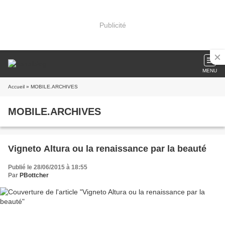
Publicité
MENU
Accueil
» MOBILE.ARCHIVES
MOBILE.ARCHIVES
Vigneto Altura ou la renaissance par la beauté
Publié le 28/06/2015 à 18:55
Par
PBottcher