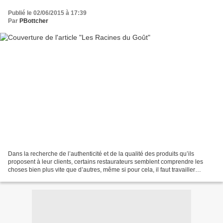
Publié le 02/06/2015 à 17:39
Par
PBottcher
Dans la recherche de l’authenticité et de la qualité des produits qu’ils
proposent à leur clients, certains restaurateurs semblent comprendre les
choses bien plus vite que d’autres, même si pour cela, il faut travailler
souvent plus, sans pour autant...