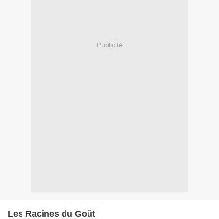
Publicité
Les Racines du Goût