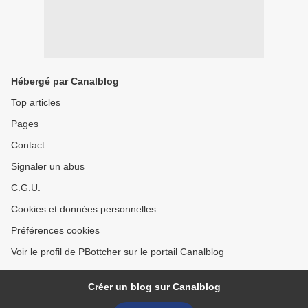
Hébergé par Canalblog
Top articles
Pages
Contact
Signaler un abus
C.G.U.
Cookies et données personnelles
Préférences cookies
Voir le profil de PBottcher sur le portail Canalblog
Créer un blog sur Canalblog